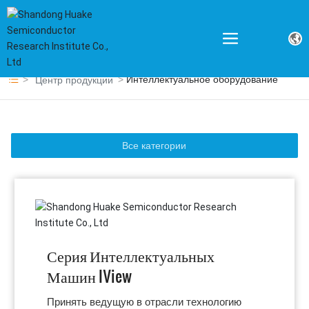
Интеллектуальное оборудование
Центр продукции
Все категории
Серия Интеллектуальных
Машин IView
Принять ведущую в отрасли технологию