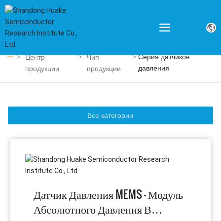
Серия датчиков
Центр
Чип
давления
продукции
продукции
Все категории
Датчик Давления MEMS - Модуль
Абсолютного Давления В